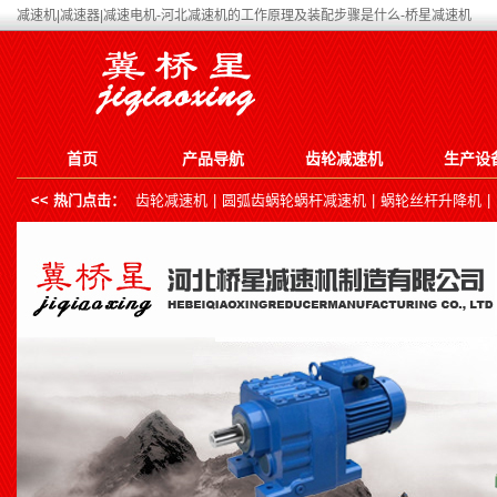
减速机|减速器|减速电机-河北减速机的工作原理及装配步骤是什么-桥星减速机
首页
产品导航
齿轮减速机
生产设
<< 热门点击：
齿轮减速机
|
圆弧齿蜗轮蜗杆减速机
|
蜗轮丝杆升降机
|