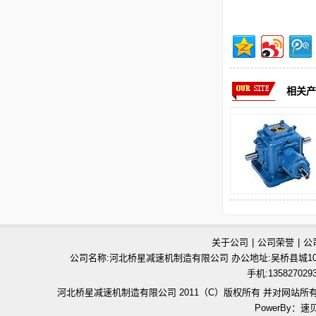
相关产
关于公司
|
公司荣誉
|
公
公司名称:河北桥星减速机制造有限公司 办公地址:吴桥县城104国道北
手机:13582702
河北桥星减速机制造有限公司 2011（C）版权所有 并对网站
PowerBy：