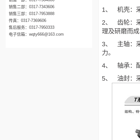
销售二部：0317-7343606
1、
机壳：
销售三部：0317-7953888
传真：0317-7369606
2、
齿轮：
售后服务：0317-7950333
理及研磨而成
电子信箱：wqty666@163.com
3、
主轴：
力。
4、
轴承：
5、
油封：