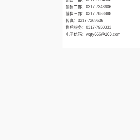
销售二部：0317-7343606
销售三部：0317-7953888
传真：0317-7369606
售后服务：0317-7950333
电子信箱：wqty666@163.com