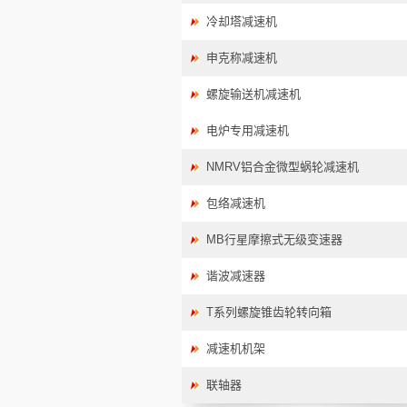
冷却塔减速机
申克称减速机
螺旋输送机减速机
电炉专用减速机
NMRV铝合金微型蜗轮减速机
包络减速机
MB行星摩擦式无级变速器
谐波减速器
T系列螺旋锥齿轮转向箱
减速机机架
联轴器