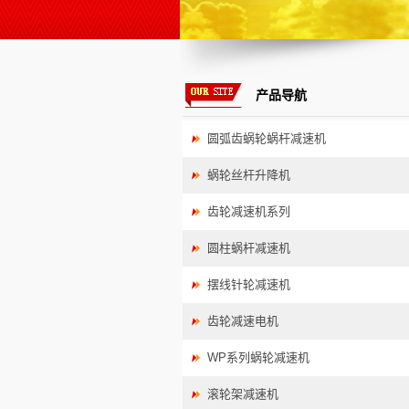
产品导航
圆弧齿蜗轮蜗杆减速机
蜗轮丝杆升降机
齿轮减速机系列
圆柱蜗杆减速机
摆线针轮减速机
齿轮减速电机
WP系列蜗轮减速机
滚轮架减速机